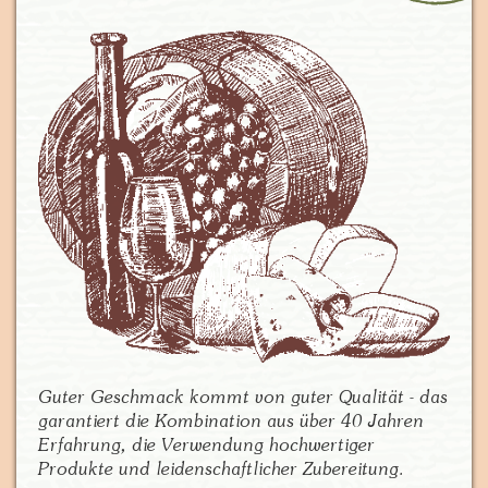
Guter Geschmack kommt von guter Qualität - das
garantiert die Kombination aus über 40 Jahren
Erfahrung, die Verwendung hochwertiger
Produkte und leidenschaftlicher Zubereitung.