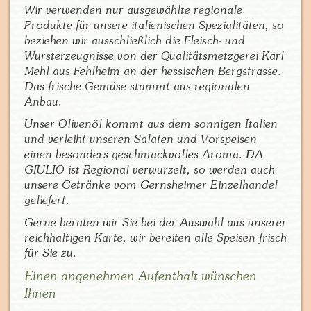
Wir verwenden nur ausgewählte regionale
Produkte für unsere italienischen Spezialitäten, so
beziehen wir ausschließlich die Fleisch- und
Wursterzeugnisse von der Qualitätsmetzgerei Karl
Mehl aus Fehlheim an der hessischen Bergstrasse.
Das frische Gemüse stammt aus regionalen
Anbau.
Unser Olivenöl kommt aus dem sonnigen Italien
und verleiht unseren Salaten und Vorspeisen
einen besonders geschmackvolles Aroma. DA
GIULIO ist Regional verwurzelt, so werden auch
unsere Getränke vom Gernsheimer Einzelhandel
geliefert.
Gerne beraten wir Sie bei der Auswahl aus unserer
reichhaltigen Karte, wir bereiten alle Speisen frisch
für Sie zu.
Einen angenehmen Aufenthalt wünschen
Ihnen