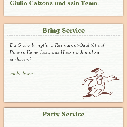
Giulio Calzone und sein Team.
Bring Service
Da Giulio bringt’s ... Restaurant-Qualität auf
Rädern Keine Lust, das Haus noch mal zu
verlassen?
mehr lesen
Party Service